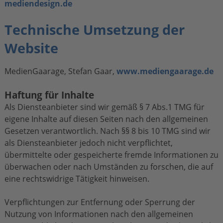
mediendesign.de
Technische Umsetzung der
Website
MedienGaarage, Stefan Gaar,
www.mediengaarage.de
Haftung für Inhalte
Als Diensteanbieter sind wir gemäß § 7 Abs.1 TMG für
eigene Inhalte auf diesen Seiten nach den allgemeinen
Gesetzen verantwortlich. Nach §§ 8 bis 10 TMG sind wir
als Diensteanbieter jedoch nicht verpflichtet,
übermittelte oder gespeicherte fremde Informationen zu
überwachen oder nach Umständen zu forschen, die auf
eine rechtswidrige Tätigkeit hinweisen.
Verpflichtungen zur Entfernung oder Sperrung der
Nutzung von Informationen nach den allgemeinen