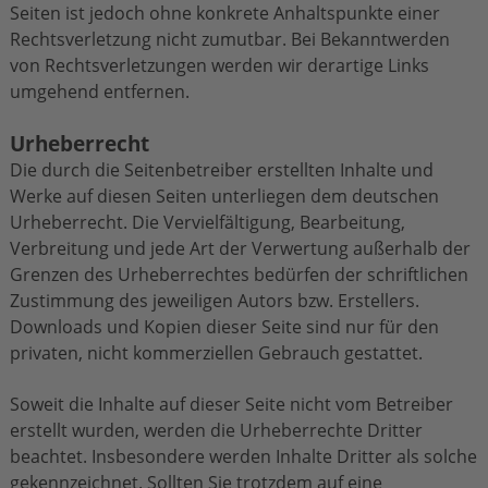
Seiten ist jedoch ohne konkrete Anhaltspunkte einer
Rechtsverletzung nicht zumutbar. Bei Bekanntwerden
von Rechtsverletzungen werden wir derartige Links
umgehend entfernen.
Urheberrecht
Die durch die Seitenbetreiber erstellten Inhalte und
Werke auf diesen Seiten unterliegen dem deutschen
Urheberrecht. Die Vervielfältigung, Bearbeitung,
Verbreitung und jede Art der Verwertung außerhalb der
Grenzen des Urheberrechtes bedürfen der schriftlichen
Zustimmung des jeweiligen Autors bzw. Erstellers.
Downloads und Kopien dieser Seite sind nur für den
privaten, nicht kommerziellen Gebrauch gestattet.
Soweit die Inhalte auf dieser Seite nicht vom Betreiber
erstellt wurden, werden die Urheberrechte Dritter
beachtet. Insbesondere werden Inhalte Dritter als solche
gekennzeichnet. Sollten Sie trotzdem auf eine