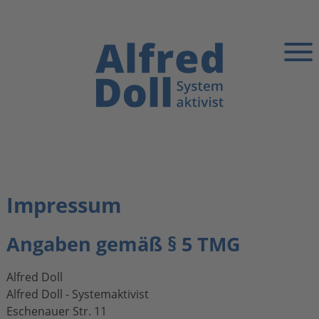
Impressum
Angaben gemäß § 5 TMG
Alfred Doll
Alfred Doll - Systemaktivist
Eschenauer Str. 11