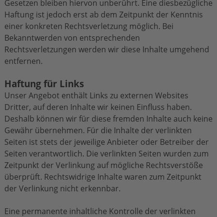
Gesetzen bleiben hiervon unberührt. Eine diesbezügliche
Haftung ist jedoch erst ab dem Zeitpunkt der Kenntnis
einer konkreten Rechtsverletzung möglich. Bei
Bekanntwerden von entsprechenden
Rechtsverletzungen werden wir diese Inhalte umgehend
entfernen.
Haftung für Links
Unser Angebot enthält Links zu externen Websites
Dritter, auf deren Inhalte wir keinen Einfluss haben.
Deshalb können wir für diese fremden Inhalte auch keine
Gewähr übernehmen. Für die Inhalte der verlinkten
Seiten ist stets der jeweilige Anbieter oder Betreiber der
Seiten verantwortlich. Die verlinkten Seiten wurden zum
Zeitpunkt der Verlinkung auf mögliche Rechtsverstöße
überprüft. Rechtswidrige Inhalte waren zum Zeitpunkt
der Verlinkung nicht erkennbar.
Eine permanente inhaltliche Kontrolle der verlinkten