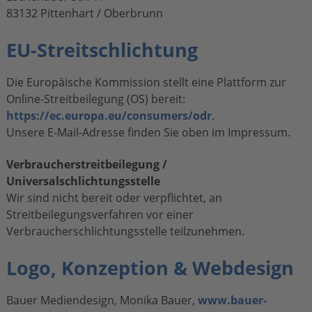
83132 Pittenhart / Oberbrunn
EU-Streitschlichtung
Die Europäische Kommission stellt eine Plattform zur
Online-Streitbeilegung (OS) bereit:
https://ec.europa.eu/consumers/odr
.
Unsere E-Mail-Adresse finden Sie oben im Impressum.
Verbraucherstreitbeilegung /
Universalschlichtungsstelle
Wir sind nicht bereit oder verpflichtet, an
Streitbeilegungsverfahren vor einer
Verbraucherschlichtungsstelle teilzunehmen.
Logo, Konzeption & Webdesign
Bauer Mediendesign, Monika Bauer,
www.bauer-