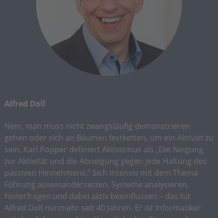
Alfred Doll
Nein, man muss nicht zwangsläufig demonstrieren
gehen oder sich an Bäumen festketten, um ein Aktivist zu
sein. Karl Popper definiert Aktivismus als „Die Neigung
zur Aktivität und die Abneigung gegen jede Haltung des
passiven Hinnehmens.“ Sich intensiv mit dem Thema
Führung auseinandersetzen, Systeme analysieren,
hinterfragen und dabei aktiv beeinflussen – das tut
Alfred Doll nunmehr seit 40 Jahren. Er ist Informatiker