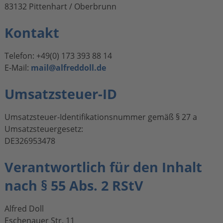
83132 Pittenhart / Oberbrunn
Kontakt
Telefon: +49(0) 173 393 88 14
E-Mail:
mail@alfreddoll.de
Umsatzsteuer-ID
Umsatzsteuer-Identifikationsnummer gemäß § 27 a
Umsatzsteuergesetz:
DE326953478
Verantwortlich für den Inhalt
nach § 55 Abs. 2 RStV
Alfred Doll
Eschenauer Str. 11