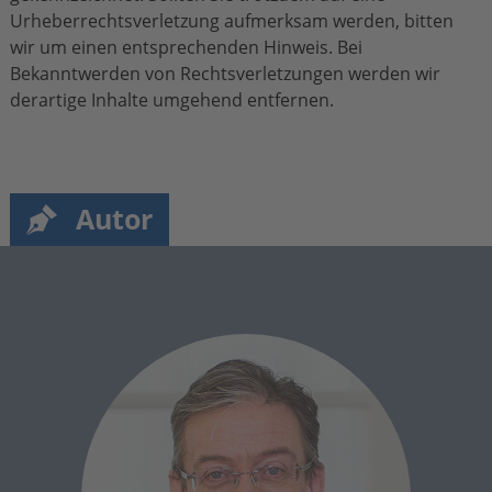
Urheberrechtsverletzung aufmerksam werden, bitten
wir um einen entsprechenden Hinweis. Bei
Bekanntwerden von Rechtsverletzungen werden wir
derartige Inhalte umgehend entfernen.
Autor